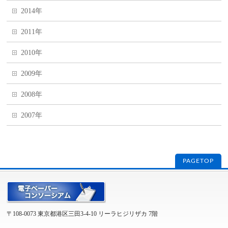
2014年
2011年
2010年
2009年
2008年
2007年
PAGETOP
〒108-0073 東京都港区三田3-4-10 リーラヒジリザカ 7階