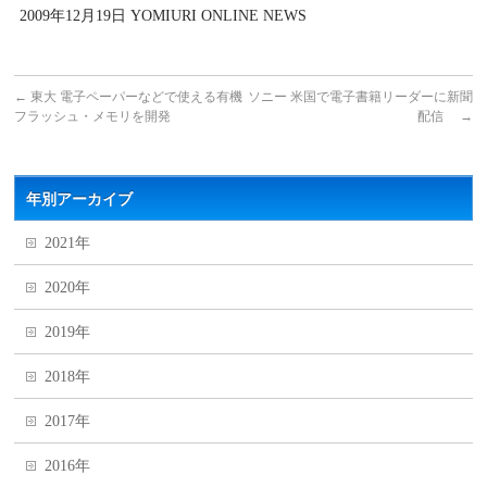
2009年12月19日 YOMIURI ONLINE NEWS
←
東大 電子ペーパーなどで使える有機
ソニー 米国で電子書籍リーダーに新聞
フラッシュ・メモリを開発
配信
→
年別アーカイブ
2021年
2020年
2019年
2018年
2017年
2016年