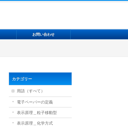
お問い合わせ
カテゴリー
用語（すべて）
電子ペーパーの定義
表示原理＿粒子移動型
表示原理＿化学方式