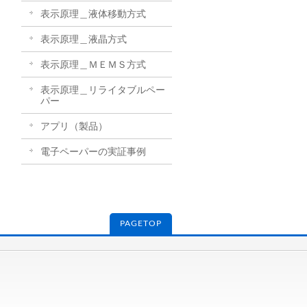
表示原理＿液体移動方式
表示原理＿液晶方式
表示原理＿ＭＥＭＳ方式
表示原理＿リライタブルペー
パー
アプリ（製品）
電子ペーパーの実証事例
PAGETOP